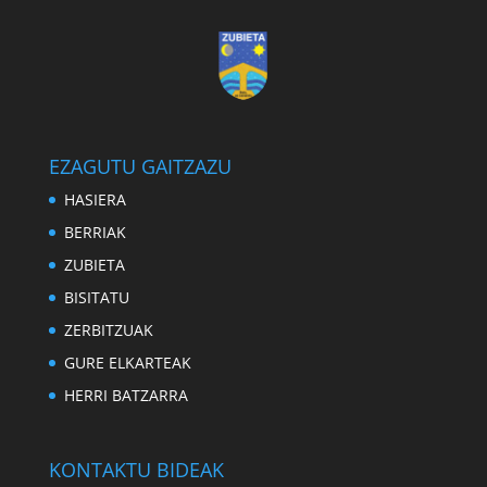
EZAGUTU GAITZAZU
HASIERA
BERRIAK
ZUBIETA
BISITATU
ZERBITZUAK
GURE ELKARTEAK
HERRI BATZARRA
KONTAKTU BIDEAK