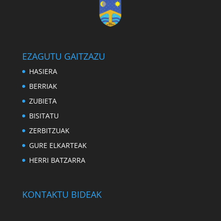
EZAGUTU GAITZAZU
HASIERA
BERRIAK
ZUBIETA
BISITATU
ZERBITZUAK
GURE ELKARTEAK
HERRI BATZARRA
KONTAKTU BIDEAK